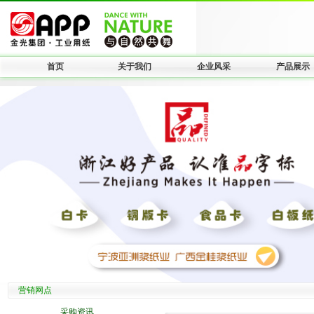
首页
关于我们
企业风采
产品展示
营销网点
采购资讯